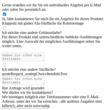
Gerne erstellen wir für Sie ein individuelles Angebot per E-Mail
oder rufen Sie persönlich an.
Ja, bitte kontaktieren Sie mich für ein Angebot für dieses Produkt:
Klappsitz mit glatter Alu-Sitzfläche für Rohrmontage
Ich möchte eine andere Gehäusefarbe
?
Für dieses Produkt sind unterschiedliche farbliche Ausführungen
möglich. Eine Auswahl der möglichen Ausführungen sehen Sie
weiter unten.
Ich möchte eine andere Sitzfläche
?
quoteRequest_seatingChoiceItemInfoText
Ihre Anfrage wird gesendet
Wie dürfen wir Sie kontaktieren?
Wir benötigen lediglich eine Telefonnummer oder eine E-Mail-
Adresse, unter der wir Sie erreichen - alle anderen Angaben sind
hilfreich, aber nicht notwendig.