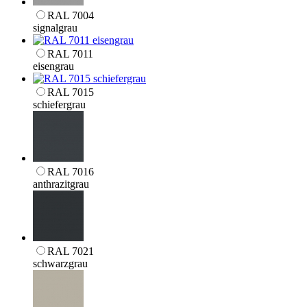
RAL 7004
signalgrau
RAL 7011
eisengrau
RAL 7015
schiefergrau
RAL 7016
anthrazitgrau
RAL 7021
schwarzgrau