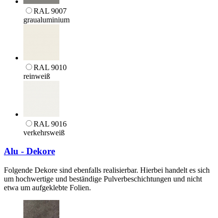
RAL 9007
graualuminium
RAL 9010
reinweiß
RAL 9016
verkehrsweiß
Alu - Dekore
Folgende Dekore sind ebenfalls realisierbar. Hierbei handelt es sich
um hochwertige und beständige Pulverbeschichtungen und nicht
etwa um aufgeklebte Folien.