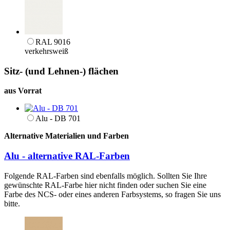
RAL 9016
verkehrsweiß
Sitz- (und Lehnen-) flächen
aus Vorrat
Alu - DB 701
Alternative Materialien und Farben
Alu - alternative RAL-Farben
Folgende RAL-Farben sind ebenfalls möglich. Sollten Sie Ihre
gewünschte RAL-Farbe hier nicht finden oder suchen Sie eine
Farbe des NCS- oder eines anderen Farbsystems, so fragen Sie uns
bitte.