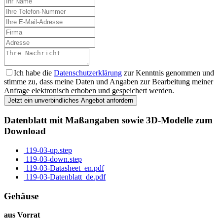
Ich habe die
Datenschutzerklärung
zur Kenntnis genommen und
stimme zu, dass meine Daten und Angaben zur Bearbeitung meiner
Anfrage elektronisch erhoben und gespeichert werden.
Jetzt ein unverbindliches Angebot anfordern
Datenblatt mit Maßangaben sowie 3D-Modelle zum
Download
119-03-up.step
119-03-down.step
119-03-Datasheet_en.pdf
119-03-Datenblatt_de.pdf
Gehäuse
aus Vorrat