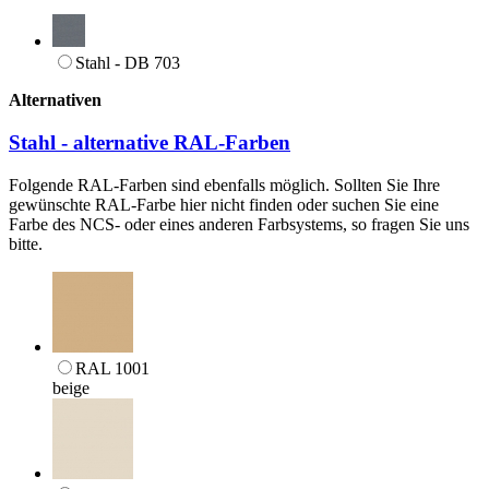
Stahl - DB 703
Alternativen
Stahl - alternative RAL-Farben
Folgende RAL-Farben sind ebenfalls möglich. Sollten Sie Ihre
gewünschte RAL-Farbe hier nicht finden oder suchen Sie eine
Farbe des NCS- oder eines anderen Farbsystems, so fragen Sie uns
bitte.
RAL 1001
beige