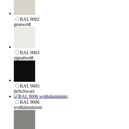
RAL 9002
grauweiß
RAL 9003
signalweiß
RAL 9005
tiefschwarz
RAL 9006
weißaluminium