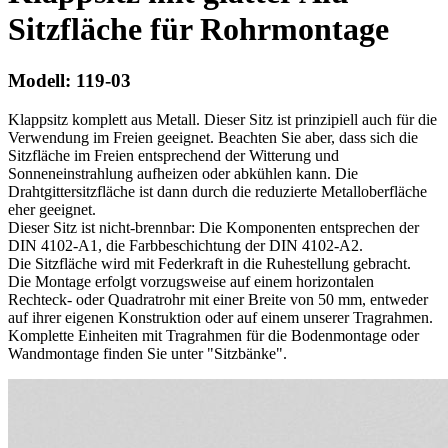
Sitzfläche für Rohrmontage
Modell:
119-03
Klappsitz komplett aus Metall. Dieser Sitz ist prinzipiell auch für die
Verwendung im Freien geeignet. Beachten Sie aber, dass sich die
Sitzfläche im Freien entsprechend der Witterung und
Sonneneinstrahlung aufheizen oder abkühlen kann. Die
Drahtgittersitzfläche ist dann durch die reduzierte Metalloberfläche
eher geeignet.
Dieser Sitz ist nicht-brennbar: Die Komponenten entsprechen der
DIN 4102-A1, die Farbbeschichtung der DIN 4102-A2.
Die Sitzfläche wird mit Federkraft in die Ruhestellung gebracht.
Die Montage erfolgt vorzugsweise auf einem horizontalen
Rechteck- oder Quadratrohr mit einer Breite von 50 mm, entweder
auf ihrer eigenen Konstruktion oder auf einem unserer Tragrahmen.
Komplette Einheiten mit Tragrahmen für die Bodenmontage oder
Wandmontage finden Sie unter "Sitzbänke".