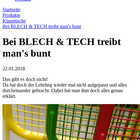
Startseite
Produkte
Klapptische
Bei BLECH & TECH treibt man's bunt
Bei BLECH & TECH treibt
man's bunt
22.01.2018
Das gibt es doch nicht!
Da hat doch der Lehrling wieder mal nicht aufgepasst und alles
durcheinander gebracht. Dabei hat man ihm doch alles genau
erklärt.